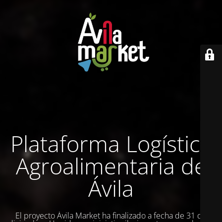
Plataforma Logística
Agroalimentaria de
Ávila
El proyecto Ávila Market ha finalizado a fecha de 31 de