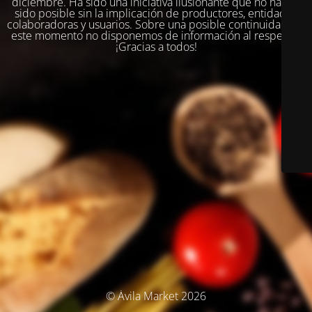
diciembre. Ha sido una iniciativa ilusionante que no habría
sido posible sin la implicación de productores, entidades
colaboradoras y usuarios. Sobre una posible continuidad, en
este momento no disponemos de información al respecto.
¡Gracias a todos!
© Ávila Market 2026