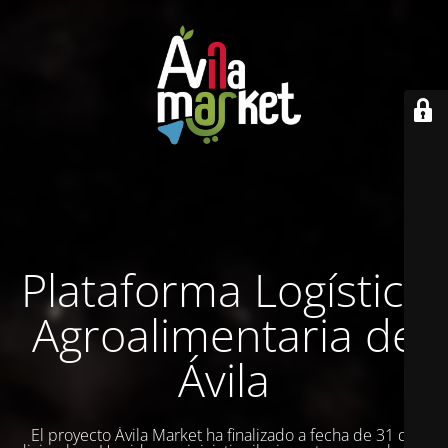
Plataforma Logística
Agroalimentaria de
Ávila
El proyecto Ávila Market ha finalizado a fecha de 31 de