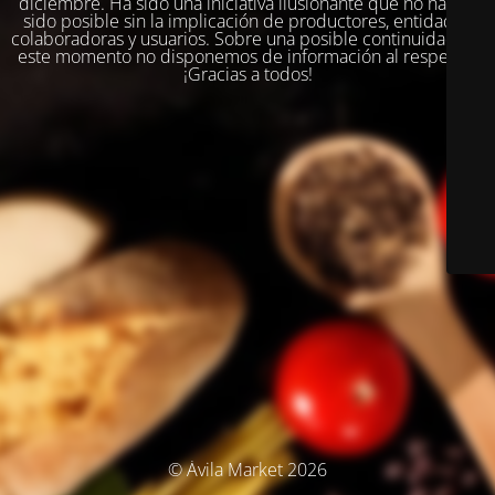
diciembre. Ha sido una iniciativa ilusionante que no habría
sido posible sin la implicación de productores, entidades
colaboradoras y usuarios. Sobre una posible continuidad, en
este momento no disponemos de información al respecto.
¡Gracias a todos!
© Ávila Market 2026