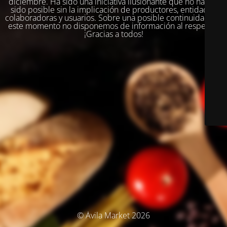
diciembre. Ha sido una iniciativa ilusionante que no habría
sido posible sin la implicación de productores, entidades
colaboradoras y usuarios. Sobre una posible continuidad, en
este momento no disponemos de información al respecto.
¡Gracias a todos!
© Ávila Market 2026