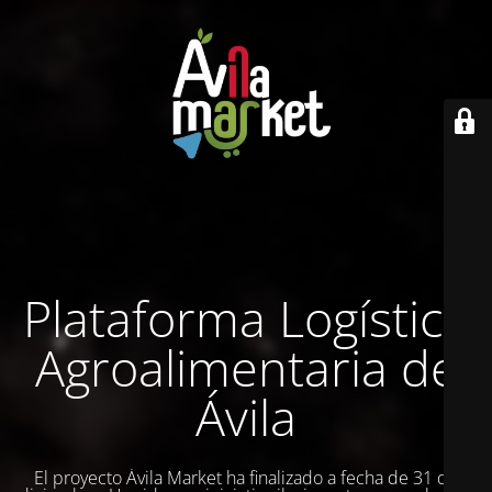
Plataforma Logística
Agroalimentaria de
Ávila
El proyecto Ávila Market ha finalizado a fecha de 31 de