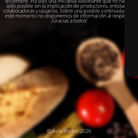
diciembre. Ha sido una iniciativa ilusionante que no habría
sido posible sin la implicación de productores, entidades
colaboradoras y usuarios. Sobre una posible continuidad, en
este momento no disponemos de información al respecto.
¡Gracias a todos!
© Ávila Market 2026