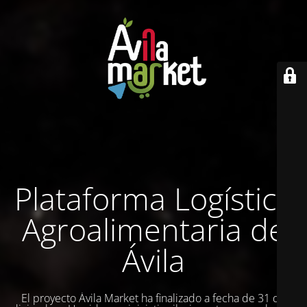
Plataforma Logística
Agroalimentaria de
Ávila
El proyecto Ávila Market ha finalizado a fecha de 31 de