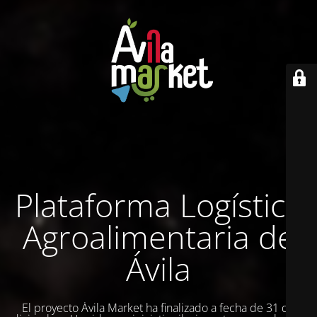
Plataforma Logística
Agroalimentaria de
Ávila
El proyecto Ávila Market ha finalizado a fecha de 31 de