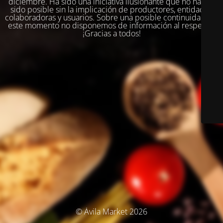
diciembre. Ha sido una iniciativa ilusionante que no habría
sido posible sin la implicación de productores, entidades
colaboradoras y usuarios. Sobre una posible continuidad, en
este momento no disponemos de información al respecto.
¡Gracias a todos!
© Ávila Market 2026