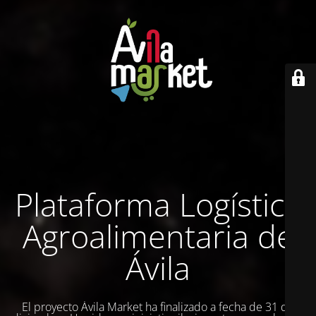
Plataforma Logística
Agroalimentaria de
Ávila
El proyecto Ávila Market ha finalizado a fecha de 31 de