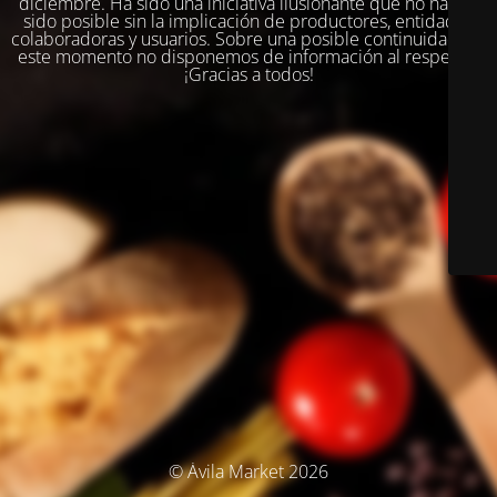
diciembre. Ha sido una iniciativa ilusionante que no habría
sido posible sin la implicación de productores, entidades
colaboradoras y usuarios. Sobre una posible continuidad, en
este momento no disponemos de información al respecto.
¡Gracias a todos!
© Ávila Market 2026