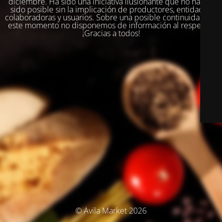
diciembre. Ha sido una iniciativa ilusionante que no habría
sido posible sin la implicación de productores, entidades
colaboradoras y usuarios. Sobre una posible continuidad, en
este momento no disponemos de información al respecto.
¡Gracias a todos!
© Ávila Market 2026