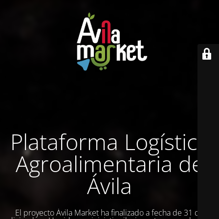
Plataforma Logística
Agroalimentaria de
Ávila
El proyecto Ávila Market ha finalizado a fecha de 31 de