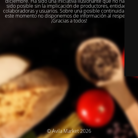
diciembre. Ha sido una iniciativa ilusionante que no habría
sido posible sin la implicación de productores, entidades
colaboradoras y usuarios. Sobre una posible continuidad, en
este momento no disponemos de información al respecto.
¡Gracias a todos!
© Ávila Market 2026