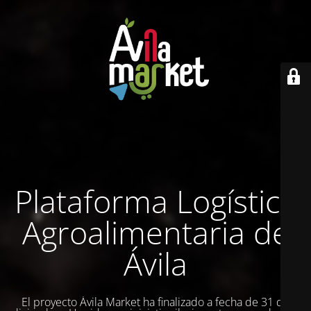
Plataforma Logística
Agroalimentaria de
Ávila
El proyecto Ávila Market ha finalizado a fecha de 31 de