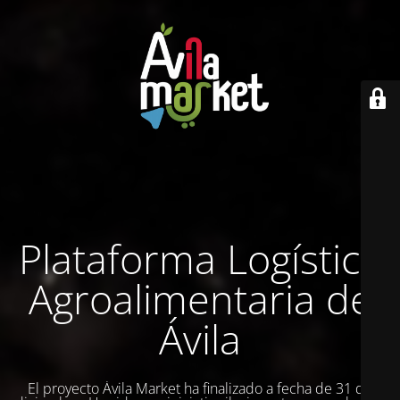
Plataforma Logística
Agroalimentaria de
Ávila
El proyecto Ávila Market ha finalizado a fecha de 31 de