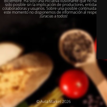
diciembre. Ha sido una iniciativa ilusionante que no habría
sido posible sin la implicación de productores, entidades
colaboradoras y usuarios. Sobre una posible continuidad, en
este momento no disponemos de información al respecto.
¡Gracias a todos!
© Ávila Market 2026