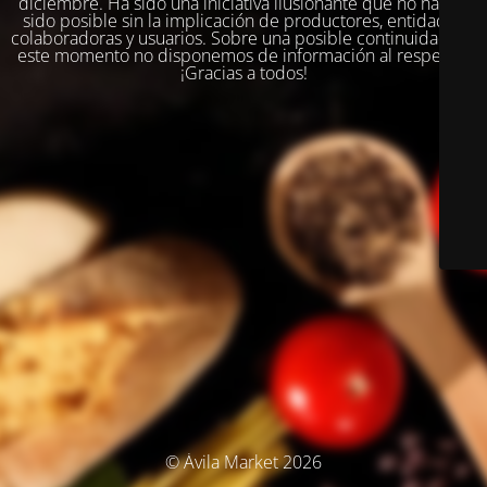
diciembre. Ha sido una iniciativa ilusionante que no habría
sido posible sin la implicación de productores, entidades
colaboradoras y usuarios. Sobre una posible continuidad, en
este momento no disponemos de información al respecto.
¡Gracias a todos!
© Ávila Market 2026