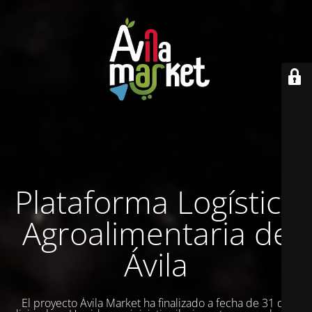
Plataforma Logística
Agroalimentaria de
Ávila
El proyecto Ávila Market ha finalizado a fecha de 31 de