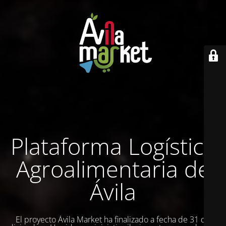
Plataforma Logística
Agroalimentaria de
Ávila
El proyecto Ávila Market ha finalizado a fecha de 31 de