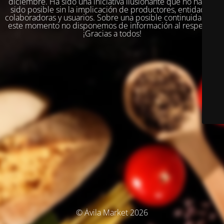
diciembre. Ha sido una iniciativa ilusionante que no habría
sido posible sin la implicación de productores, entidades
colaboradoras y usuarios. Sobre una posible continuidad, en
este momento no disponemos de información al respecto.
¡Gracias a todos!
© Ávila Market 2026