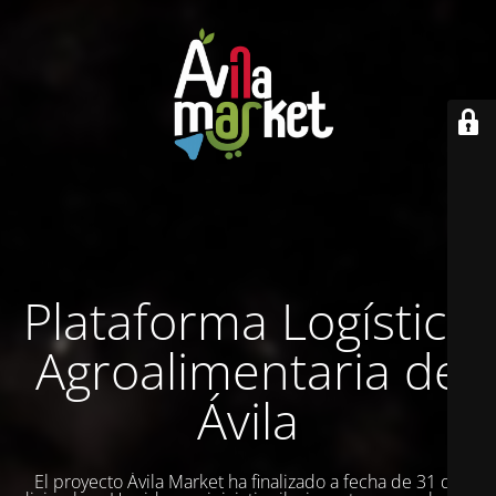
Plataforma Logística
Agroalimentaria de
Ávila
El proyecto Ávila Market ha finalizado a fecha de 31 de