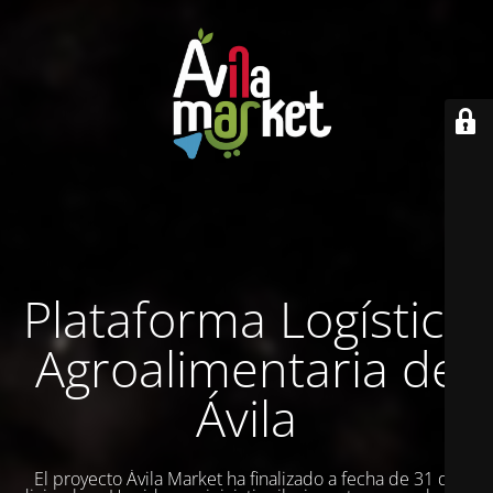
Plataforma Logística
Agroalimentaria de
Ávila
El proyecto Ávila Market ha finalizado a fecha de 31 de