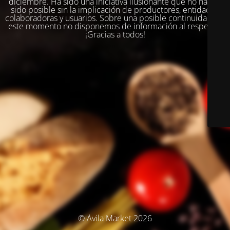
diciembre. Ha sido una iniciativa ilusionante que no habría
sido posible sin la implicación de productores, entidades
colaboradoras y usuarios. Sobre una posible continuidad, en
este momento no disponemos de información al respecto.
¡Gracias a todos!
© Ávila Market 2026