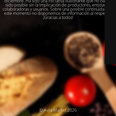
diciembre. Ha sido una iniciativa ilusionante que no habría
sido posible sin la implicación de productores, entidades
colaboradoras y usuarios. Sobre una posible continuidad, en
este momento no disponemos de información al respecto.
¡Gracias a todos!
© Ávila Market 2026