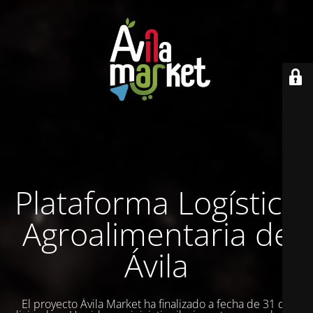
Plataforma Logística
Agroalimentaria de
Ávila
El proyecto Ávila Market ha finalizado a fecha de 31 de