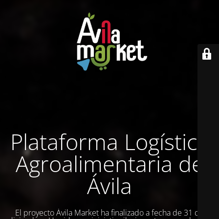
Plataforma Logística
Agroalimentaria de
Ávila
El proyecto Ávila Market ha finalizado a fecha de 31 de