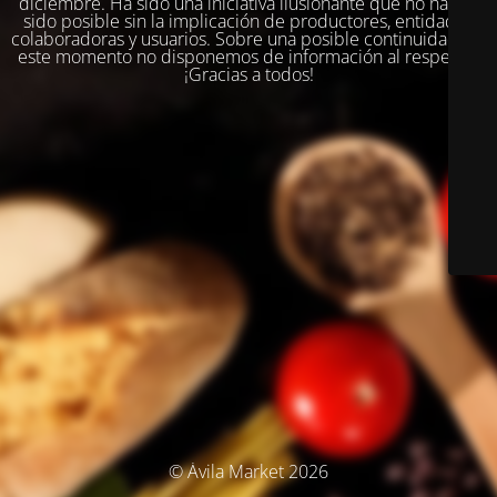
diciembre. Ha sido una iniciativa ilusionante que no habría
sido posible sin la implicación de productores, entidades
colaboradoras y usuarios. Sobre una posible continuidad, en
este momento no disponemos de información al respecto.
¡Gracias a todos!
© Ávila Market 2026