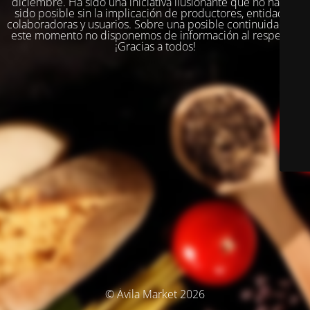
diciembre. Ha sido una iniciativa ilusionante que no habría
sido posible sin la implicación de productores, entidades
colaboradoras y usuarios. Sobre una posible continuidad, en
este momento no disponemos de información al respecto.
¡Gracias a todos!
© Ávila Market 2026