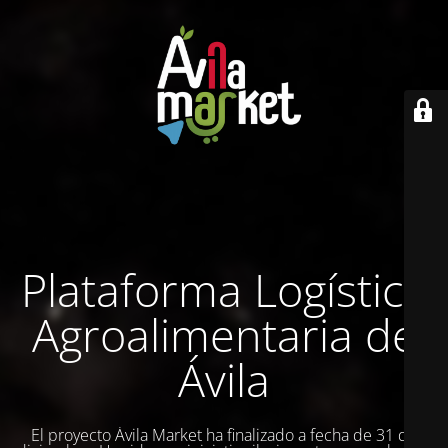
Plataforma Logística
Agroalimentaria de
Ávila
El proyecto Ávila Market ha finalizado a fecha de 31 de